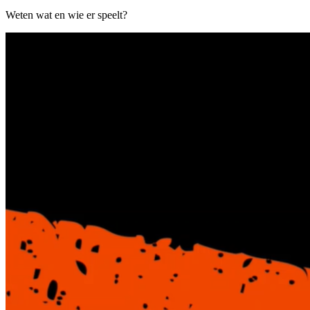
Weten wat en wie er speelt?