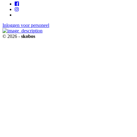
Inloggen voor personeel
© 2026 -
skobos