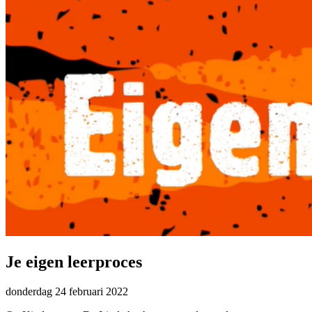
Je eigen leerproces
donderdag
24 februari 2022