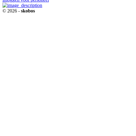
© 2026 -
skobos