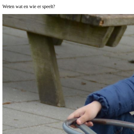
Weten wat en wie er speelt?